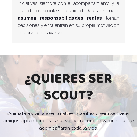
iniciativas, siempre con el acompañamiento y la
guía de los scouters de unidad. De esta manera,
asumen responsabilidades reales
, toman
decisiones y encuentran en su propia motivación
la fuerza para avanzar.
¿QUIERES SER
SCOUT?
¡Anímate a vivir la aventura! Ser Scout es divertirse, hacer
amigos, aprender cosas nuevas y crecer con valores que te
acompañarán toda la vida.