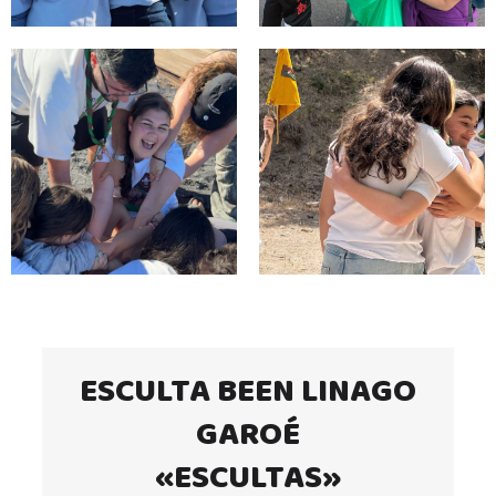
ESCULTA BEEN LINAGO
GAROÉ
«ESCULTAS»