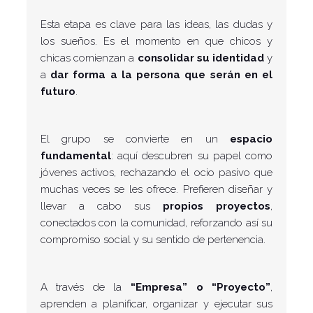
Esta etapa es clave para las ideas, las dudas y
los sueños. Es el momento en que chicos y
chicas comienzan a
consolidar su identidad
y
a
dar forma a la persona que serán en el
futuro
.
El grupo se convierte en un
espacio
fundamental
: aquí descubren su papel como
jóvenes activos, rechazando el ocio pasivo que
muchas veces se les ofrece. Prefieren diseñar y
llevar a cabo sus
propios proyectos
,
conectados con la comunidad, reforzando así su
compromiso social y su sentido de pertenencia.
A través de la
“Empresa” o “Proyecto”
,
aprenden a planificar, organizar y ejecutar sus