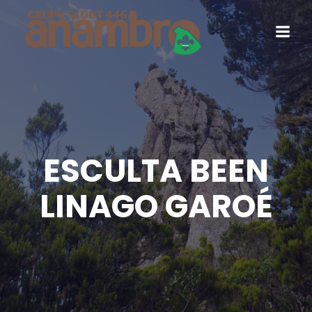
ESCULTA BEEN
LINAGO GAROÉ